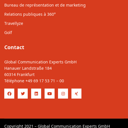
Bureau de représentation et de marketing
Relations publiques à 360°
Travellyze
Golf
Contact
Global Communication Experts GmbH
Hanauer Landstraße 184
60314 Frankfurt
Téléphone
+49 69 17 53 71 – 00
Copyright 2021 – Global Communication Experts GmbH