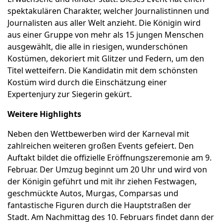
spektakulären Charakter, welcher Journalistinnen und
Journalisten aus aller Welt anzieht. Die Königin wird
aus einer Gruppe von mehr als 15 jungen Menschen
ausgewählt, die alle in riesigen, wunderschönen
Kostümen, dekoriert mit Glitzer und Federn, um den
Titel wetteifern. Die Kandidatin mit dem schönsten
Kostüm wird durch die Einschätzung einer
Expertenjury zur Siegerin gekürt.
Weitere Highlights
Neben den Wettbewerben wird der Karneval mit
zahlreichen weiteren großen Events gefeiert. Den
Auftakt bildet die offizielle Eröffnungszeremonie am 9.
Februar. Der Umzug beginnt um 20 Uhr und wird von
der Königin geführt und mit ihr ziehen Festwagen,
geschmückte Autos, Murgas, Comparsas und
fantastische Figuren durch die Hauptstraßen der
Stadt. Am Nachmittag des 10. Februars findet dann der