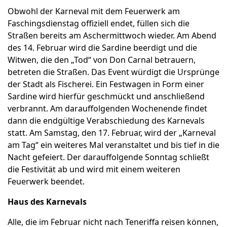
Obwohl der Karneval mit dem Feuerwerk am
Faschingsdienstag offiziell endet, füllen sich die
Straßen bereits am Aschermittwoch wieder. Am Abend
des 14. Februar wird die Sardine beerdigt und die
Witwen, die den „Tod“ von Don Carnal betrauern,
betreten die Straßen. Das Event würdigt die Ursprünge
der Stadt als Fischerei. Ein Festwagen in Form einer
Sardine wird hierfür geschmückt und anschließend
verbrannt. Am darauffolgenden Wochenende findet
dann die endgültige Verabschiedung des Karnevals
statt. Am Samstag, den 17. Februar, wird der „Karneval
am Tag“ ein weiteres Mal veranstaltet und bis tief in die
Nacht gefeiert. Der darauffolgende Sonntag schließt
die Festivität ab und wird mit einem weiteren
Feuerwerk beendet.
Haus des Karnevals
Alle, die im Februar nicht nach Teneriffa reisen können,