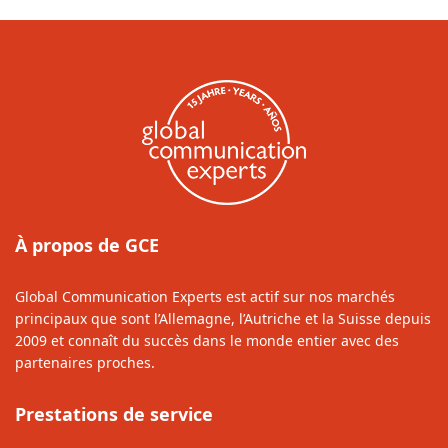
À propos de GCE
Global Communication Experts est actif sur nos marchés
principaux que sont l’Allemagne, l’Autriche et la Suisse depuis
2009 et connaît du succès dans le monde entier avec des
partenaires proches.
Prestations de service