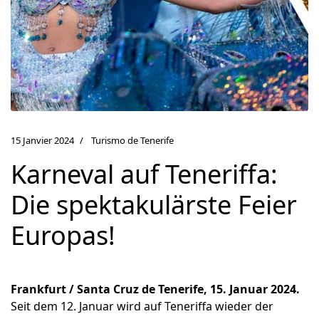
15 Janvier 2024
Turismo de Tenerife
Karneval auf Teneriffa:
Die spektakulärste Feier
Europas!
Frankfurt / Santa Cruz de Tenerife, 15. Januar 2024.
Seit dem 12. Januar wird auf Teneriffa wieder der