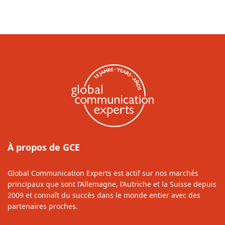
À propos de GCE
Global Communication Experts est actif sur nos marchés
principaux que sont l’Allemagne, l’Autriche et la Suisse depuis
2009 et connaît du succès dans le monde entier avec des
partenaires proches.