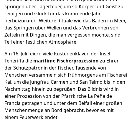
springen über Lagerfeuer, um so Körper und Geist zu
reinigen und Glück für das kommende Jahr
herbeizurufen. Weitere Rituale wie das Baden im Meer,
das Springen über Wellen und das Verbrennen von
Zetteln mit Dingen, die man vergessen möchte, sind
Teil einer festlichen Atmosphäre.
Am 16. Juli feiern viele Küstenenklaven der Insel
Teneriffa die
maritime Fischerprozession
zu Ehren
der Schutzpatronin der Fischer. Tausende von
Menschen versammeln sich frühmorgens am Fischerei
Kai, um die Jungfrau Carmen und San Telmo bis in den
Nachmittag hinein zu begrüßen. Das Bildnis wird in
einer Prozession von der Pfarrkirche La Peña de
Francia getragen und unter dem Beifall einer großen
Menschenmenge an Bord gebracht, bevor es mit
einem Feuerwerk endet.