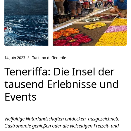
14 Juin 2023
Turismo de Tenerife
Teneriffa: Die Insel der
tausend Erlebnisse und
Events
Vielfältige Naturlandschaften entdecken, ausgezeichnete
Gastronomie genießen oder die vielseitigen Freizeit- und