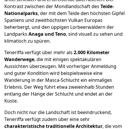
Kontrast zwischen der Mondlandschaft des
Teide-
Nationalparks
, der mit dem Teide den höchsten Gipfel
Spaniens und zweithöchsten Vulkan Europas
beherbergt, und den üppigen Lorbeerwäldern der
Landparks
Anaga und Teno
, sind visuell zu sehen und
klimatisch zu spüren.
Teneriffa verfügt über mehr als
2.000 Kilometer
Wanderwege
, die mit einigen spektakulären
Aussichten überzeugen. Mit vorheriger Anmeldung
und guter Kondition wird beispielsweise eine
Wanderung in der Masca-Schlucht ein einmaliges
Erlebnis. Der Weg führt etwa zweieinhalb Stunden
entlang der Hänge der Schlucht und endet an der
Küste.
Doch nicht nur die Landschaft ist beeindruckend,
Teneriffa verfügt zudem über eine sehr
charakteristische traditionelle Architektur
, die vom