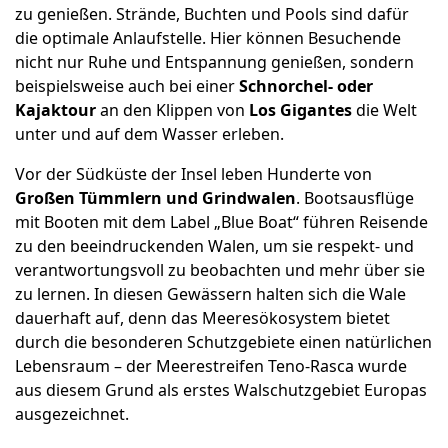
zu genießen. Strände, Buchten und Pools sind dafür
die optimale Anlaufstelle. Hier können Besuchende
nicht nur Ruhe und Entspannung genießen, sondern
beispielsweise auch bei einer
Schnorchel- oder
Kajaktour
an den Klippen von
Los Gigantes
die Welt
unter und auf dem Wasser erleben.
Vor der Südküste der Insel leben Hunderte von
Großen Tümmlern und Grindwalen
. Bootsausflüge
mit Booten mit dem Label „Blue Boat“ führen Reisende
zu den beeindruckenden Walen, um sie respekt- und
verantwortungsvoll zu beobachten und mehr über sie
zu lernen. In diesen Gewässern halten sich die Wale
dauerhaft auf, denn das Meeresökosystem bietet
durch die besonderen Schutzgebiete einen natürlichen
Lebensraum – der Meerestreifen Teno-Rasca wurde
aus diesem Grund als erstes Walschutzgebiet Europas
ausgezeichnet.