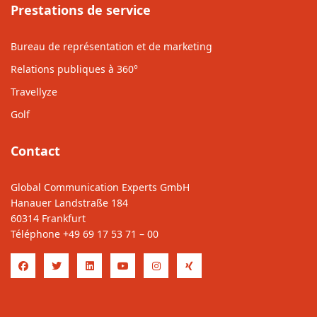
Prestations de service
Bureau de représentation et de marketing
Relations publiques à 360°
Travellyze
Golf
Contact
Global Communication Experts GmbH
Hanauer Landstraße 184
60314 Frankfurt
Téléphone
+49 69 17 53 71 – 00