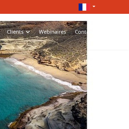
Sélectionnez votre lan
Clients
Webinaires
Contact