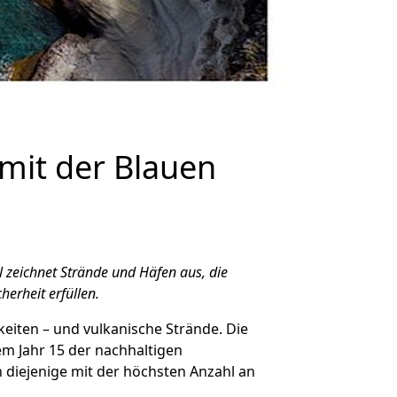
 mit der Blauen
l zeichnet Strände und Häfen aus, die
erheit erfüllen.
hkeiten – und vulkanische Strände. Die
em Jahr 15 der nachhaltigen
 diejenige mit der höchsten Anzahl an