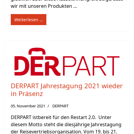
wir mit unseren Produkten ...
Weiterlesen …
DERPART Jahrestagung 2021 wieder
in Präsenz
05. November 2021
DERPART
DERPART istbereit für den Restart 2.0. Unter
diesem Motto steht die diesjährige Jahrestagung
der Reisevertriebsorganisation. Vom 19. bis 21.