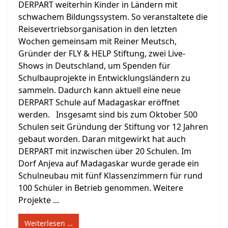
DERPART weiterhin Kinder in Ländern mit
schwachem Bildungssystem. So veranstaltete die
Reisevertriebsorganisation in den letzten
Wochen gemeinsam mit Reiner Meutsch,
Gründer der FLY & HELP Stiftung, zwei Live-
Shows in Deutschland, um Spenden für
Schulbauprojekte in Entwicklungsländern zu
sammeln. Dadurch kann aktuell eine neue
DERPART Schule auf Madagaskar eröffnet
werden. Insgesamt sind bis zum Oktober 500
Schulen seit Gründung der Stiftung vor 12 Jahren
gebaut worden. Daran mitgewirkt hat auch
DERPART mit inzwischen über 20 Schulen. Im
Dorf Anjeva auf Madagaskar wurde gerade ein
Schulneubau mit fünf Klassenzimmern für rund
100 Schüler in Betrieb genommen. Weitere
Projekte ...
Weiterlesen …