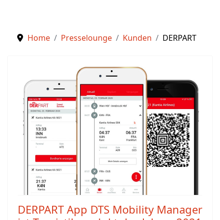
Home
Presselounge
Kunden
DERPART
DERPART App DTS Mobility Manager