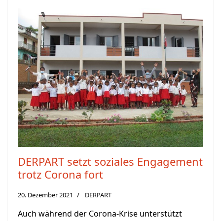
DERPART setzt soziales Engagement
trotz Corona fort
20. Dezember 2021
DERPART
Auch während der Corona-Krise unterstützt