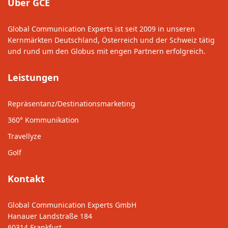
Über GCE
Global Communication Experts ist seit 2009 in unseren
Kernmärkten Deutschland, Österreich und der Schweiz tätig
und rund um den Globus mit engen Partnern erfolgreich.
Leistungen
Repräsentanz/Destinationsmarketing
360° Kommunikation
Travellyze
Golf
Kontakt
Global Communication Experts GmbH
Hanauer Landstraße 184
60314 Frankfurt