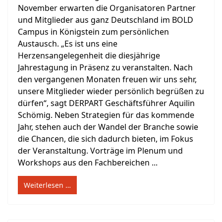
November erwarten die Organisatoren Partner
und Mitglieder aus ganz Deutschland im BOLD
Campus in Königstein zum persönlichen
Austausch. „Es ist uns eine
Herzensangelegenheit die diesjährige
Jahrestagung in Präsenz zu veranstalten. Nach
den vergangenen Monaten freuen wir uns sehr,
unsere Mitglieder wieder persönlich begrüßen zu
dürfen“, sagt DERPART Geschäftsführer Aquilin
Schömig. Neben Strategien für das kommende
Jahr, stehen auch der Wandel der Branche sowie
die Chancen, die sich dadurch bieten, im Fokus
der Veranstaltung. Vorträge im Plenum und
Workshops aus den Fachbereichen ...
Weiterlesen …