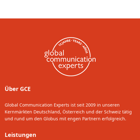
Über GCE
Global Communication Experts ist seit 2009 in unseren
Kernmärkten Deutschland, Österreich und der Schweiz tätig
und rund um den Globus mit engen Partnern erfolgreich.
Leistungen