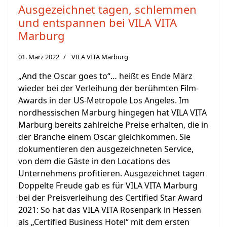
Ausgezeichnet tagen, schlemmen
und entspannen bei VILA VITA
Marburg
01. März 2022
VILA VITA Marburg
„And the Oscar goes to“… heißt es Ende März
wieder bei der Verleihung der berühmten Film-
Awards in der US-Metropole Los Angeles. Im
nordhessischen Marburg hingegen hat VILA VITA
Marburg bereits zahlreiche Preise erhalten, die in
der Branche einem Oscar gleichkommen. Sie
dokumentieren den ausgezeichneten Service,
von dem die Gäste in den Locations des
Unternehmens profitieren. Ausgezeichnet tagen
Doppelte Freude gab es für VILA VITA Marburg
bei der Preisverleihung des Certified Star Award
2021: So hat das VILA VITA Rosenpark in Hessen
als „Certified Business Hotel“ mit dem ersten