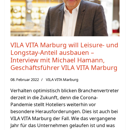
VILA VITA Marburg will Leisure- und
Longstay-Anteil ausbauen –
Interview mit Michael Hamann,
Geschäftsführer VILA VITA Marburg
08. Februar 2022
VILA VITA Marburg
Verhalten optimistisch blicken Branchenvertreter
derzeit in die Zukunft, denn die Corona-
Pandemie stellt Hoteliers weiterhin vor
besondere Herausforderungen. Dies ist auch bei
VILA VITA Marburg der Fall. Wie das vergangene
Jahr für das Unternehmen gelaufen ist und was