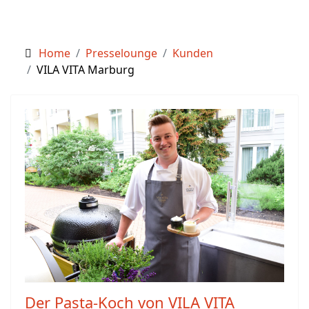
Home
Presselounge
Kunden
VILA VITA Marburg
Der Pasta-Koch von VILA VITA