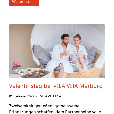
Weiterlesen …
Valentinstag bei VILA VITA Marburg
01. Februar 2022
VILA VITA Marburg
Zweisamkeit genießen, gemeinsame
Erinnerungen schaffen, dem Partner seine volle