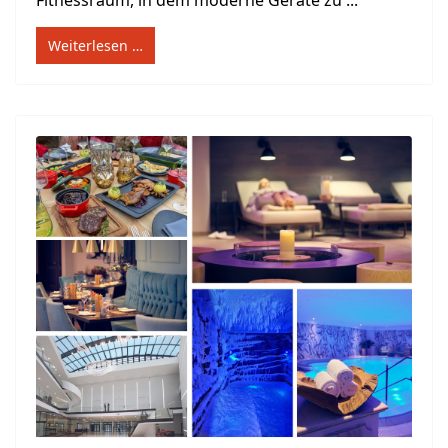
Weiterlesen …