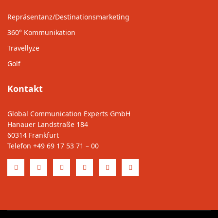
Repräsentanz/Destinationsmarketing
360° Kommunikation
Travellyze
Golf
Kontakt
Global Communication Experts GmbH
Hanauer Landstraße 184
60314 Frankfurt
Telefon
+49 69 17 53 71 – 00