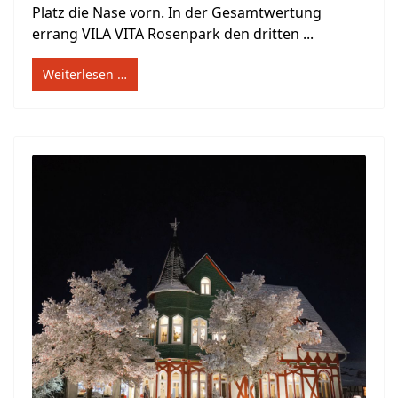
Platz die Nase vorn. In der Gesamtwertung
errang VILA VITA Rosenpark den dritten ...
Weiterlesen …