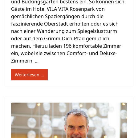
und Bückingsgarten bestens ein. So können sich
Gäste im Hotel VILA VITA Rosenpark von
gemächlichen Spaziergängen durch die
faszinierende Oberstadt erholten oder es sich
nach einer Wanderung zum Spiegelslustturm
oder auf dem Grimm-Dich-Pfad gemütlich
machen. Hierzu laden 196 komfortable Zimmer
ein, wobei sie zwischen Comfort- und Deluxe-
Zimmern, ...
Weiterlesen …