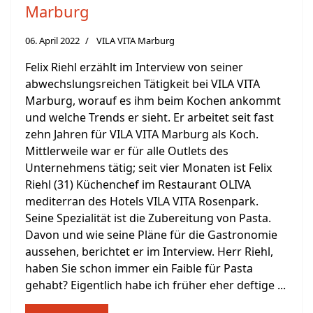
Marburg
06. April 2022
VILA VITA Marburg
Felix Riehl erzählt im Interview von seiner
abwechslungsreichen Tätigkeit bei VILA VITA
Marburg, worauf es ihm beim Kochen ankommt
und welche Trends er sieht. Er arbeitet seit fast
zehn Jahren für VILA VITA Marburg als Koch.
Mittlerweile war er für alle Outlets des
Unternehmens tätig; seit vier Monaten ist Felix
Riehl (31) Küchenchef im Restaurant OLIVA
mediterran des Hotels VILA VITA Rosenpark.
Seine Spezialität ist die Zubereitung von Pasta.
Davon und wie seine Pläne für die Gastronomie
aussehen, berichtet er im Interview. Herr Riehl,
haben Sie schon immer ein Faible für Pasta
gehabt? Eigentlich habe ich früher eher deftige ...