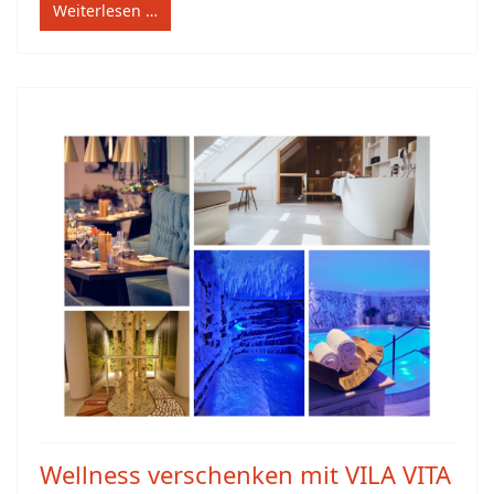
Weiterlesen …
Wellness verschenken mit VILA VITA