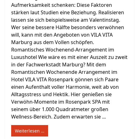
Aufmerksamkeit schenken: Diese Faktoren
stärken laut Studien eine Beziehung. Realisieren
lassen sie sich beispielsweise am Valentinstag.
Wer seine bessere Hälfte besonders verwöhnen
will, kann mit den Angeboten von VILA VITA
Marburg aus dem Vollen schöpfen.
Romantisches Wochenend-Arrangement im
Luxushotel Wie wäre es mit einer Auszeit zu zweit
in der Fachwerkstadt Marburg? Mit dem
Romantischen Wochenende Arrangement im
Hotel VILA VITA Rosenpark gönnen sich Paare
einen Aufenthalt voller Harmonie, weit ab von
Alltagsstress und Hektik. Hier genießen sie
Verwöhn-Momente im Rosenpark SPA mit
seinem über 1.000 Quadratmeter großen
Wellness-Bereich. Zudem erwarten sie ...
Weiterlesen …