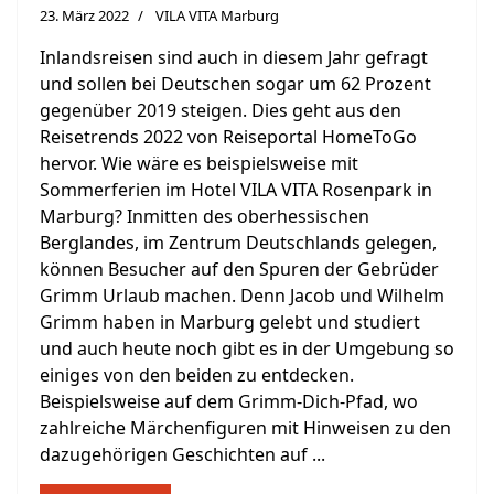
23. März 2022
VILA VITA Marburg
Inlandsreisen sind auch in diesem Jahr gefragt
und sollen bei Deutschen sogar um 62 Prozent
gegenüber 2019 steigen. Dies geht aus den
Reisetrends 2022 von Reiseportal HomeToGo
hervor. Wie wäre es beispielsweise mit
Sommerferien im Hotel VILA VITA Rosenpark in
Marburg? Inmitten des oberhessischen
Berglandes, im Zentrum Deutschlands gelegen,
können Besucher auf den Spuren der Gebrüder
Grimm Urlaub machen. Denn Jacob und Wilhelm
Grimm haben in Marburg gelebt und studiert
und auch heute noch gibt es in der Umgebung so
einiges von den beiden zu entdecken.
Beispielsweise auf dem Grimm-Dich-Pfad, wo
zahlreiche Märchenfiguren mit Hinweisen zu den
dazugehörigen Geschichten auf ...