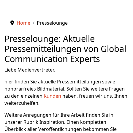
Home
Presselounge
Presselounge: Aktuelle
Pressemitteilungen von Global
Communication Experts
Liebe Medienvertreter,
hier finden Sie aktuelle Pressemitteilungen sowie
honorarfreies Bildmaterial. Sollten Sie weitere Fragen
zu den einzelnen
Kunden
haben, freuen wir uns, Ihnen
weiterzuhelfen.
Weitere Anregungen für Ihre Arbeit finden Sie in
unserer Rubrik Inspiration. Einen kompletten
Überblick aller Veröffentlichungen bekommen Sie