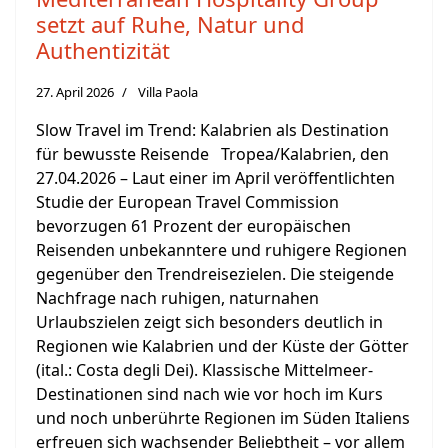
setzt auf Ruhe, Natur und
Authentizität
27. April 2026
Villa Paola
Slow Travel im Trend: Kalabrien als Destination
für bewusste Reisende Tropea/Kalabrien, den
27.04.2026 – Laut einer im April veröffentlichten
Studie der European Travel Commission
bevorzugen 61 Prozent der europäischen
Reisenden unbekanntere und ruhigere Regionen
gegenüber den Trendreisezielen. Die steigende
Nachfrage nach ruhigen, naturnahen
Urlaubszielen zeigt sich besonders deutlich in
Regionen wie Kalabrien und der Küste der Götter
(ital.: Costa degli Dei). Klassische Mittelmeer-
Destinationen sind nach wie vor hoch im Kurs
und noch unberührte Regionen im Süden Italiens
erfreuen sich wachsender Beliebtheit – vor allem