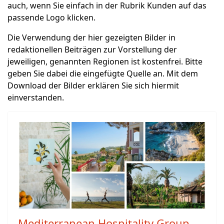
auch, wenn Sie einfach in der Rubrik Kunden auf das
passende Logo klicken.
Die Verwendung der hier gezeigten Bilder in
redaktionellen Beiträgen zur Vorstellung der
jeweiligen, genannten Regionen ist kostenfrei. Bitte
geben Sie dabei die eingefügte Quelle an. Mit dem
Download der Bilder erklären Sie sich hiermit
einverstanden.
Mediterranean Hospitality Group