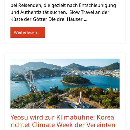
bei Reisenden, die gezielt nach Entschleunigung
und Authentizität suchen. Slow Travel an der
Küste der Götter Die drei Häuser ...
Weiterlesen …
Yeosu wird zur Klimabühne: Korea
richtet Climate Week der Vereinten