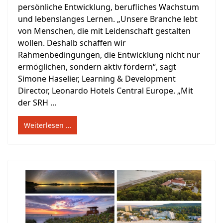
persönliche Entwicklung, berufliches Wachstum
und lebenslanges Lernen. „Unsere Branche lebt
von Menschen, die mit Leidenschaft gestalten
wollen. Deshalb schaffen wir
Rahmenbedingungen, die Entwicklung nicht nur
ermöglichen, sondern aktiv fördern“, sagt
Simone Haselier, Learning & Development
Director, Leonardo Hotels Central Europe. „Mit
der SRH ...
Weiterlesen …