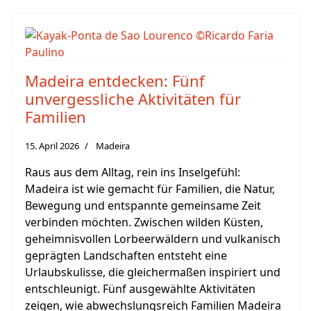
Madeira entdecken: Fünf
unvergessliche Aktivitäten für
Familien
15. April 2026
Madeira
Raus aus dem Alltag, rein ins Inselgefühl:
Madeira ist wie gemacht für Familien, die Natur,
Bewegung und entspannte gemeinsame Zeit
verbinden möchten. Zwischen wilden Küsten,
geheimnisvollen Lorbeerwäldern und vulkanisch
geprägten Landschaften entsteht eine
Urlaubskulisse, die gleichermaßen inspiriert und
entschleunigt. Fünf ausgewählte Aktivitäten
zeigen, wie abwechslungsreich Familien Madeira