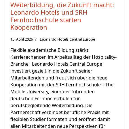
Weiterbildung, die Zukunft macht:
Leonardo Hotels und SRH
Fernhochschule starten
Kooperation
15. April 2026
Leonardo Hotels Central Europe
Flexible akademische Bildung stärkt
Karrierechancen im Arbeitsalltag der Hospitality-
Branche Leonardo Hotels Central Europe
investiert gezielt in die Zukunft seiner
Mitarbeitenden und freut sich über die neue
Kooperation mit der SRH Fernhochschule – The
Mobile University, einer der führenden
deutschen Fernhochschulen für
berufsbegleitende Weiterbildung. Die
Partnerschaft verbindet berufliche Praxis mit
flexiblen Studienformaten und eröffnet damit
allen Mitarbeitenden neue Perspektiven für