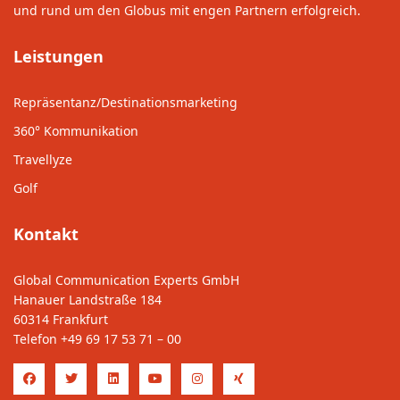
und rund um den Globus mit engen Partnern erfolgreich.
Leistungen
Repräsentanz/Destinationsmarketing
360° Kommunikation
Travellyze
Golf
Kontakt
Global Communication Experts GmbH
Hanauer Landstraße 184
60314 Frankfurt
Telefon
+49 69 17 53 71 – 00