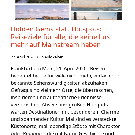
Hidden Gems statt Hotspots:
Reiseziele für alle, die keine Lust
mehr auf Mainstream haben
22. April 2026
Neuigkeiten
Frankfurt am Main, 21. April 2026– Reisen
bedeutet heute für viele nicht mehr, einfach nur
bekannte Sehenswürdigkeiten abzuhaken.
Gefragt sind vielmehr Orte, die überraschen,
inspirieren und authentische Erlebnisse
versprechen. Abseits der großen Hotspots
warten Destinationen mit besonderem Charme
und spannender Kultur. Mal sind es versteckte
Küstenorte, mal lebendige Städte mit Charakter
oder Regionen, die mit Natur, Geschichte und