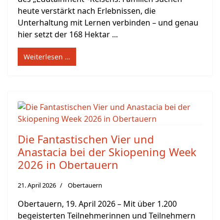
heute verstärkt nach Erlebnissen, die
Unterhaltung mit Lernen verbinden – und genau
hier setzt der 168 Hektar ...
Weiterlesen …
Die Fantastischen Vier und
Anastacia bei der Skiopening Week
2026 in Obertauern
21. April 2026
Obertauern
Obertauern, 19. April 2026 – Mit über 1.200
begeisterten Teilnehmerinnen und Teilnehmern