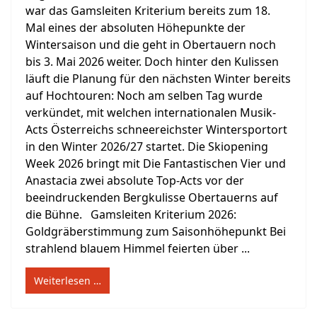
war das Gamsleiten Kriterium bereits zum 18.
Mal eines der absoluten Höhepunkte der
Wintersaison und die geht in Obertauern noch
bis 3. Mai 2026 weiter. Doch hinter den Kulissen
läuft die Planung für den nächsten Winter bereits
auf Hochtouren: Noch am selben Tag wurde
verkündet, mit welchen internationalen Musik-
Acts Österreichs schneereichster Wintersportort
in den Winter 2026/27 startet. Die Skiopening
Week 2026 bringt mit Die Fantastischen Vier und
Anastacia zwei absolute Top-Acts vor der
beeindruckenden Bergkulisse Obertauerns auf
die Bühne. Gamsleiten Kriterium 2026:
Goldgräberstimmung zum Saisonhöhepunkt Bei
strahlend blauem Himmel feierten über ...
Weiterlesen …