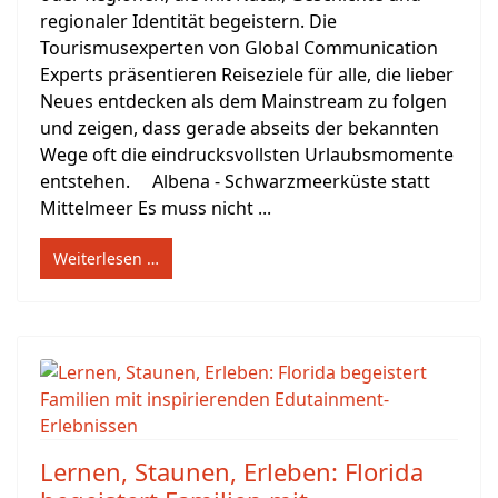
regionaler Identität begeistern. Die
Tourismusexperten von Global Communication
Experts präsentieren Reiseziele für alle, die lieber
Neues entdecken als dem Mainstream zu folgen
und zeigen, dass gerade abseits der bekannten
Wege oft die eindrucksvollsten Urlaubsmomente
entstehen. Albena - Schwarzmeerküste statt
Mittelmeer Es muss nicht ...
Weiterlesen …
Lernen, Staunen, Erleben: Florida