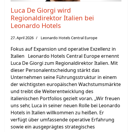
Luca De Giorgi wird
Regionaldirektor Italien bei
Leonardo Hotels
27. April 2026
Leonardo Hotels Central Europe
Fokus auf Expansion und operative Exzellenz in
Italien Leonardo Hotels Central Europe ernennt
Luca De Giorgi zum Regionaldirektor Italien. Mit
dieser Personalentscheidung stärkt das
Unternehmen seine Führungsstruktur in einem
der wichtigsten europäischen Wachstumsmärkte
und treibt die Weiterentwicklung des
italienischen Portfolios gezielt voran. „Wir freuen
uns sehr, Luca in seiner neuen Rolle bei Leonardo
Hotels in Italien willkommen zu heißen. Er
verfügt über umfassende operative Erfahrung
sowie ein ausgeprägtes strategisches