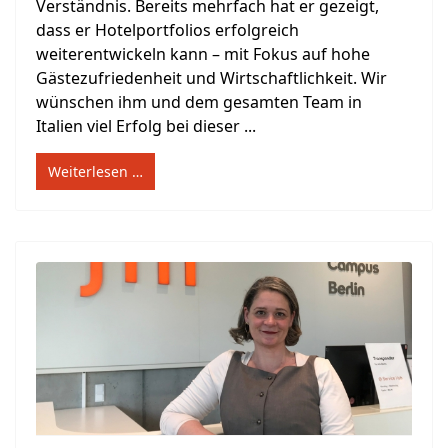
Verständnis. Bereits mehrfach hat er gezeigt,
dass er Hotelportfolios erfolgreich
weiterentwickeln kann – mit Fokus auf hohe
Gästezufriedenheit und Wirtschaftlichkeit. Wir
wünschen ihm und dem gesamten Team in
Italien viel Erfolg bei dieser ...
Weiterlesen …