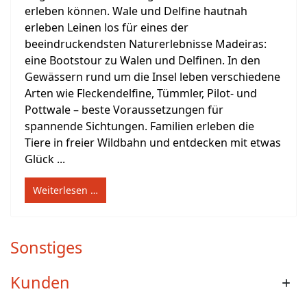
erleben können. Wale und Delfine hautnah
erleben Leinen los für eines der
beeindruckendsten Naturerlebnisse Madeiras:
eine Bootstour zu Walen und Delfinen. In den
Gewässern rund um die Insel leben verschiedene
Arten wie Fleckendelfine, Tümmler, Pilot- und
Pottwale – beste Voraussetzungen für
spannende Sichtungen. Familien erleben die
Tiere in freier Wildbahn und entdecken mit etwas
Glück ...
Weiterlesen …
Sonstiges
Kunden