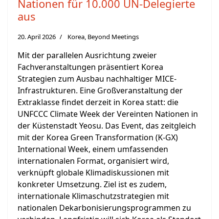
Nationen für 10.000 UN-Delegierte
aus
20. April 2026
Korea, Beyond Meetings
Mit der parallelen Ausrichtung zweier
Fachveranstaltungen präsentiert Korea
Strategien zum Ausbau nachhaltiger MICE-
Infrastrukturen. Eine Großveranstaltung der
Extraklasse findet derzeit in Korea statt: die
UNFCCC Climate Week der Vereinten Nationen in
der Küstenstadt Yeosu. Das Event, das zeitgleich
mit der Korea Green Transformation (K-GX)
International Week, einem umfassenden
internationalen Format, organisiert wird,
verknüpft globale Klimadiskussionen mit
konkreter Umsetzung. Ziel ist es zudem,
internationale Klimaschutzstrategien mit
nationalen Dekarbonisierungsprogrammen zu