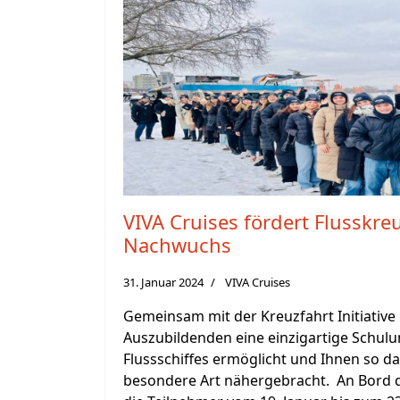
VIVA Cruises fördert Flusskreu
Nachwuchs
31. Januar 2024
VIVA Cruises
Gemeinsam mit der Kreuzfahrt Initiative 
Auszubildenden eine einzigartige Schulu
Flussschiffes ermöglicht und Ihnen so da
besondere Art nähergebracht. An Bord d