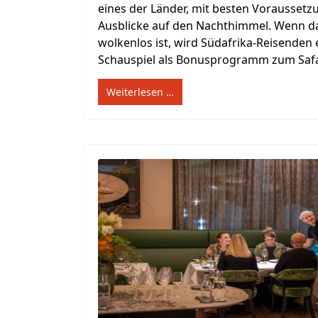
eines der Länder, mit besten Voraussetz
Ausblicke auf den Nachthimmel. Wenn 
wolkenlos ist, wird Südafrika-Reisenden
Schauspiel als Bonusprogramm zum Safari
Weiterlesen …