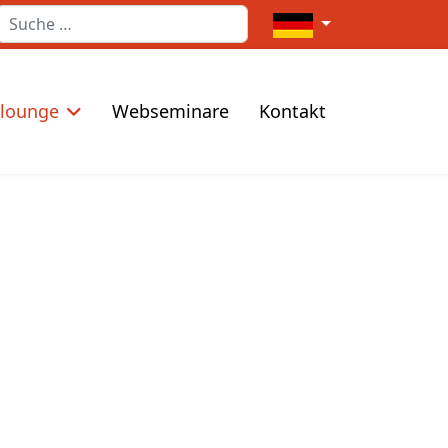
Suchen
Sprache auswählen
elounge
Webseminare
Kontakt