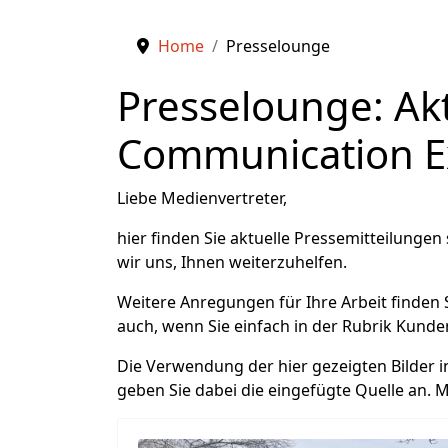
Home
Presselounge
Presselounge: Ak
Communication E
Liebe Medienvertreter,
hier finden Sie aktuelle Pressemitteilungen
wir uns, Ihnen weiterzuhelfen.
Weitere Anregungen für Ihre Arbeit finden 
auch, wenn Sie einfach in der Rubrik Kunde
Die Verwendung der hier gezeigten Bilder in
geben Sie dabei die eingefügte Quelle an. M